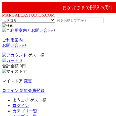
おかげさまで開設25周年
MARGALLASTUDIOS.COM
ご利用案内
お問い合わせ
ゲスト様
0
合計金額
0円
マイストア
変更
ログイン
新規会員登録
ようこそ
ゲスト様
ログイン
カテゴリ一覧