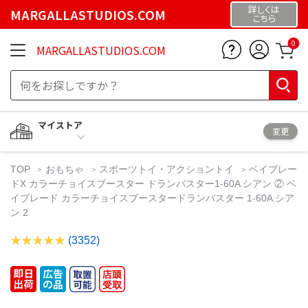
詳しくは
MARGALLASTUDIOS.COM
こちら
0
MARGALLASTUDIOS.COM
マイストア
変更
TOP
おもちゃ
スポーツトイ・アクショントイ
ベイブレー
ドX カラーチョイスブースター ドランバスター1-60A シアン ② ベ
イブレード カラーチョイスブースタードランバスター 1-60A シア
ン 2
(3352)