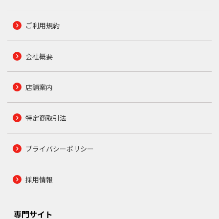
ご利用規約
会社概要
店舗案内
特定商取引法
プライバシーポリシー
採用情報
専門サイト