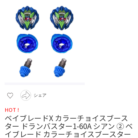
シェア
HOT !
ベイブレードX カラーチョイスブース
ター ドランバスター1-60A シアン ② ベ
イブレード カラーチョイスブースター