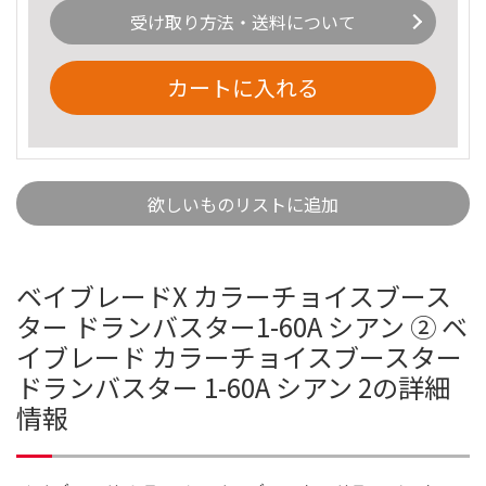
受け取り方法・送料について
カートに入れる
欲しいものリストに追加
ベイブレードX カラーチョイスブース
ター ドランバスター1-60A シアン ② ベ
イブレード カラーチョイスブースター
ドランバスター 1-60A シアン 2の詳細
情報