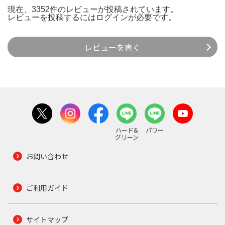
現在、3352件のレビューが投稿されています。
レビューを投稿するには
ログイン
が必要です。
レビューを書く
ハード&
パワー
グリーン
お問い合わせ
ご利用ガイド
サイトマップ