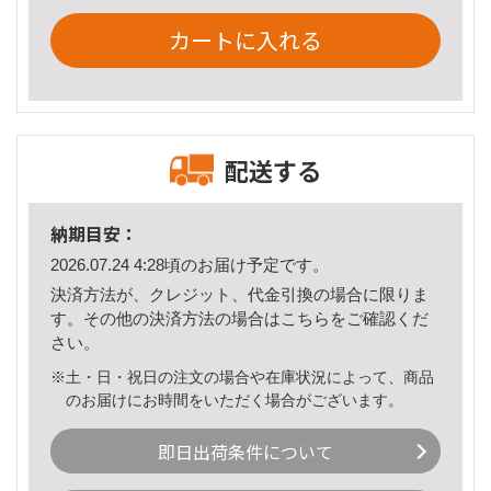
カートに入れる
配送する
納期目安：
2026.07.24 4:28頃のお届け予定です。
決済方法が、クレジット、代金引換の場合に限りま
す。その他の決済方法の場合は
こちら
をご確認くだ
さい。
※土・日・祝日の注文の場合や在庫状況によって、商品
のお届けにお時間をいただく場合がございます。
即日出荷条件について