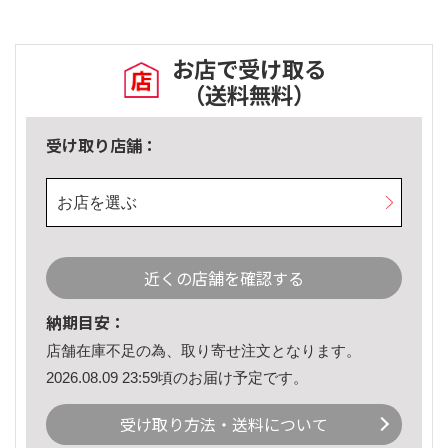
お店で受け取る
（送料無料）
受け取り店舗：
お店を選ぶ
近くの店舗を確認する
納期目安：
店舗在庫不足の為、取り寄せ注文となります。
2026.08.09 23:59頃のお届け予定です。
受け取り方法・送料について