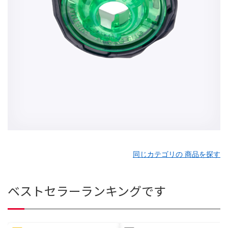
同じカテゴリの 商品を探す
ベストセラーランキングです