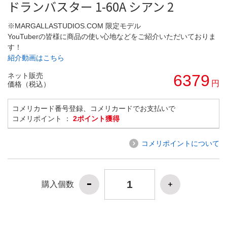
ドランバスター 1-60A シアン 2
※MARGALLASTUDIOS.COM 限定モデル
YouTuberの皆様に商品の使い心地などをご紹介いただいておりま
す！
紹介動画はこちら
ネット販売
6379
円
価格（税込）
コメリカード番号登録、コメリカードでお支払いで
コメリポイント ：
2ポイント獲得
コメリポイントについて
購入個数