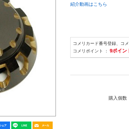
紹介動画はこちら
コメリカード番号登録、コ
9ポイン
コメリポイント ：
購入個数