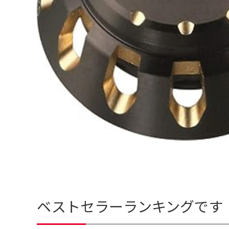
ベストセラーランキングです