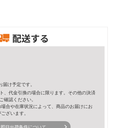
配送する
25頃のお届け予定です。
ト、代金引換の場合に限ります。その他の決済
ご確認ください。
の場合や在庫状況によって、商品のお届けにお
がございます。
即日出荷条件について