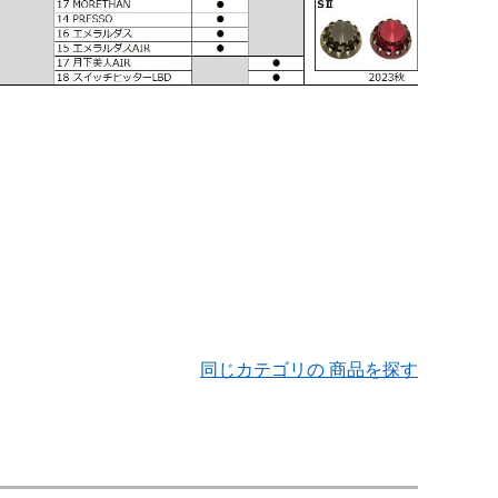
同じカテゴリの 商品を探す