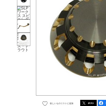
欲しいものリストに追加