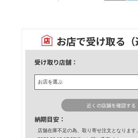
お店で受け取る
（
受け取り店舗：
お店を選ぶ
近くの店舗を確認する
納期目安：
店舗在庫不足の為、取り寄せ注文となります