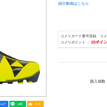
紹介動画はこちら
コメリカード番号登録、コ
10ポイ
コメリポイント ：
購入個数