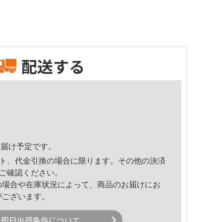
配送する
6頃のお届け予定です。
ト、代金引換の場合に限ります。その他の決済
ご確認ください。
の場合や在庫状況によって、商品のお届けにお
がございます。
即日出荷条件について