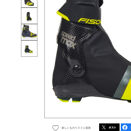
欲しいものリストに追加