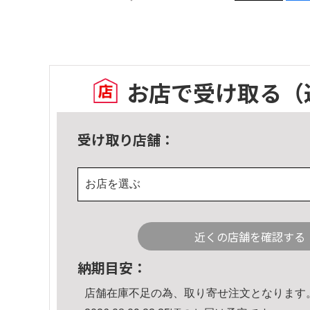
お店で受け取る
（
受け取り店舗：
お店を選ぶ
近くの店舗を確認する
納期目安：
店舗在庫不足の為、取り寄せ注文となります